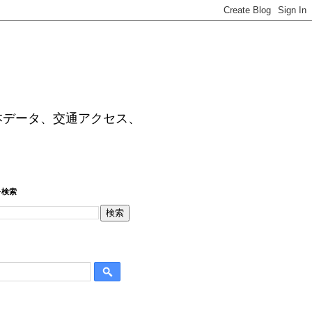
本データ、交通アクセス、
を検索