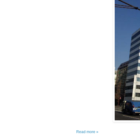
Read more »