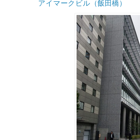
アイマークビル（飯田橋）