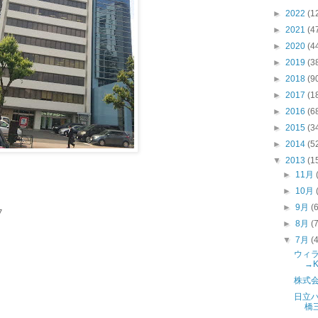
►
2022
(1
►
2021
(4
►
2020
(4
►
2019
(3
►
2018
(9
►
2017
(1
►
2016
(6
►
2015
(3
►
2014
(5
▼
2013
(1
►
11月
►
10月
►
9月
(
7
►
8月
(
▼
7月
(
ウィ
→
株式
日立
橋