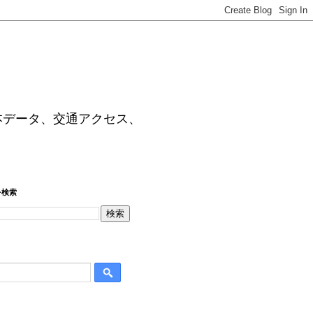
本データ、交通アクセス、
を検索