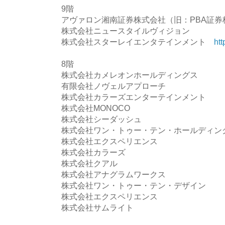
9階
アヴァロン湘南証券株式会社（旧：PBA証券
株式会社ニュースタイルヴィジョン
株式会社スターレイエンタテインメント
htt
8階
株式会社カメレオンホールディングス
有限会社ノヴェルアプローチ
株式会社カラーズエンターテインメント
株式会社MONOCO
株式会社シーダッシュ
株式会社ワン・トゥー・テン・ホールディン
株式会社エクスペリエンス
株式会社カラーズ
株式会社クアル
株式会社アナグラムワークス
株式会社ワン・トゥー・テン・デザイン
株式会社エクスペリエンス
株式会社サムライト