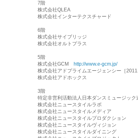
7階
株式会社QLEA
株式会社インターテクスチャード
6階
株式会社サイブリッジ
株式会社オルトプラス
5階
株式会社GCM
http://www.e-gcm.jp/
株式会社アドプライムエージェンシー［2011.0
株式会社アドホックス
3階
特定非営利活動法人日本ダンスミュージッ
株式会社ニュースタイルラボ
株式会社ニュースタイルメディア
株式会社ニュースタイルプロダクション
株式会社ニュースタイルヴィジョン
株式会社ニュースタイルダイニング