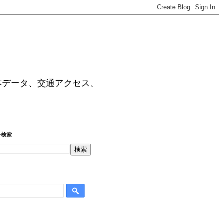
本データ、交通アクセス、
を検索