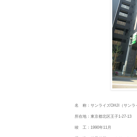
名 称：サンライズOHJI（サンラ
所在地：東京都北区王子1-27-13
竣 工：1990年11月