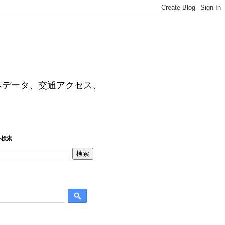
本データ、交通アクセス、
を検索