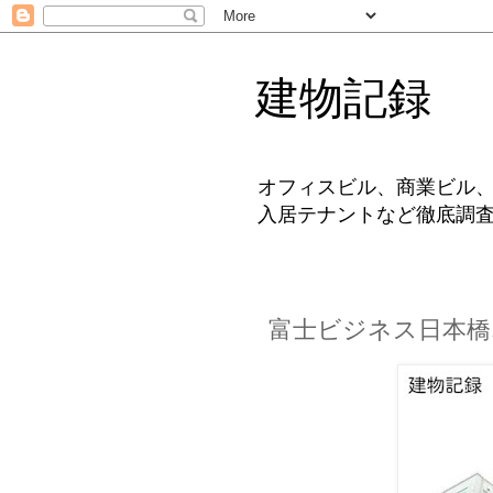
建物記録
オフィスビル、商業ビル
入居テナントなど徹底調
富士ビジネス日本橋