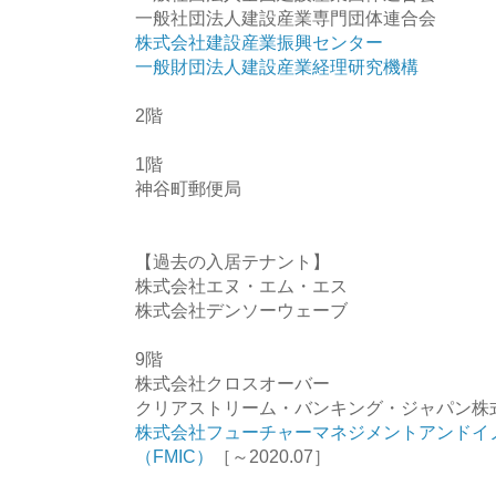
一般社団法人建設産業専門団体連合会
株式会社建設産業振興センター
一般財団法人建設産業経理研究機構
2階
1階
神谷町郵便局
【過去の入居テナント】
株式会社エヌ・エム・エス
株式会社デンソーウェーブ
9階
株式会社クロスオーバー
クリアストリーム・バンキング・ジャパン株
株式会社フューチャーマネジメントアンドイ
（FMIC）
［～2020.07］