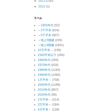
►
2013
(150)
►
2012
(1)
ラベル
～1950年代
(52)
～3千平米
(834)
～5千平米
(907)
～地上5階建
(205)
～地上9階建
(2841)
10万平米～
(156)
1500平米以下
(266)
1960年代
(283)
1970年代
(626)
1980年代
(1183)
1990年代
(1494)
1万平米～
(758)
2000年代
(1189)
2010年代
(867)
2020年代
(58)
2万平米～
(314)
3万平米～
(184)
4万平米～
(139)