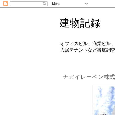
建物記録
オフィスビル、商業ビル
入居テナントなど徹底調
ナガイレーベン株式