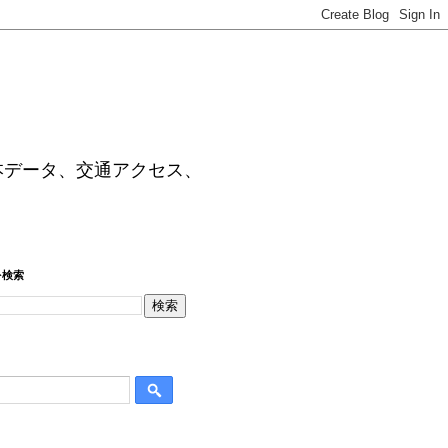
本データ、交通アクセス、
を検索