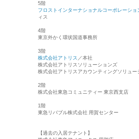
5階
フロストインターナショナルコーポレーショ
ィス
4階
東京外かく環状国道事務所
3階
株式会社アトリス
／本社
株式会社アトリスソリューションズ
株式会社アトリスアカウンティングソリュー
2階
株式会社東急コミュニティー 東京西支店
1階
東急リバブル株式会社 用賀センター
【過去の入居テナント】