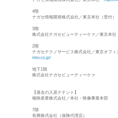
4階
ナガセ情報開発株式会社／東京本社（受付）
3階
株式会社ナガセビューティーケァ／東京本
2階
ナガセテクノサービス株式会社／東京オフ
ntsv.co.jp/
地下1階
株式会社ナガセビューティーケァ
【過去の入居テナント】
報映産業株式会社／本社・映像事業本部
7階
長興株式会社（保険代理店）