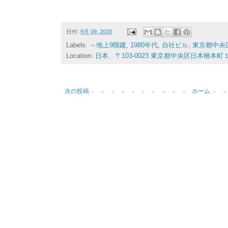
日付:
9月 09, 2020
Labels:
～地上9階建
,
1980年代
,
自社ビル
,
東京都中央
Location:
日本、〒103-0023 東京都中央区日本橋本町
次の投稿
ホーム