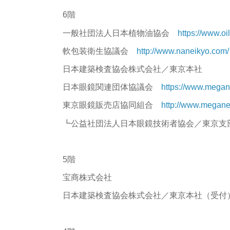
6階
一般社団法人日本植物油協会
https://www.oil.
軟包装衛生協議会
http://www.naneikyo.com/
日本建築検査協会株式会社／東京本社
日本眼鏡関連団体協議会
https://www.mega
東京眼鏡販売店協同組合
http://www.megane.
┗公益社団法人日本眼鏡技術者協会／東京
5階
宝商株式会社
日本建築検査協会株式会社／東京本社（受付