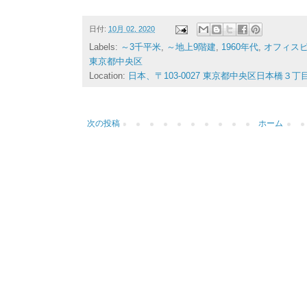
日付:
10月 02, 2020
Labels:
～3千平米
,
～地上9階建
,
1960年代
,
オフィス
東京都中央区
Location:
日本、〒103-0027 東京都中央区日本橋３丁
次の投稿
ホーム