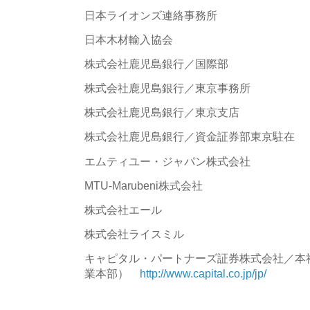
日本ライオンズ連絡事務所
日本木材輸入協会
株式会社鹿児島銀行／国際部
株式会社鹿児島銀行／東京事務所
株式会社鹿児島銀行／東京支店
株式会社鹿児島銀行／資金証券部東京駐在
エムティユー・ジャパン株式会社
MTU-Marubeni株式会社
株式会社エール
株式会社ライスミル
キャピタル・パートナーズ証券株式会社／本
業本部）
http://www.capital.co.jp/jp/