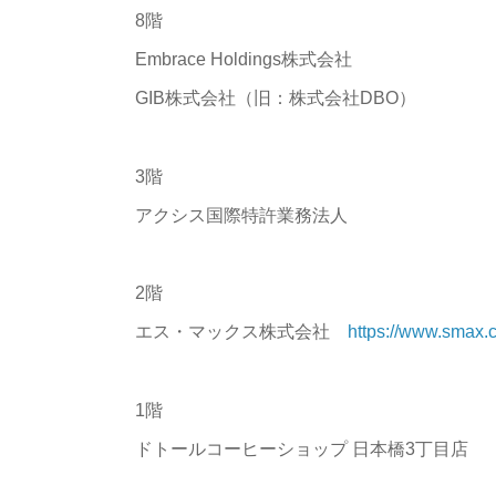
8階
Embrace Holdings株式会社
GIB株式会社（旧：株式会社DBO）
3階
アクシス国際特許業務法人
2階
エス・マックス株式会社
https://www.smax.c
1階
ドトールコーヒーショップ 日本橋3丁目店