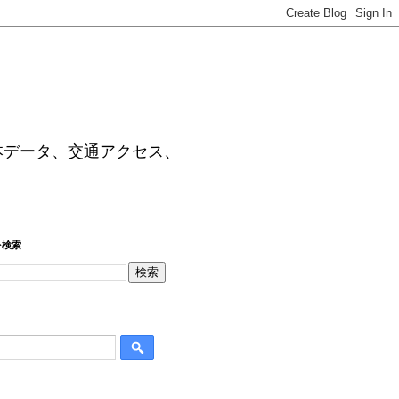
本データ、交通アクセス、
を検索