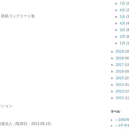
►
7月
(
►
6月
(
・鉄筋コンクリート造
►
5月
(
►
4月
(
►
3月
(
►
2月
(
►
1月
(
►
2019
(3
►
2018
(9
►
2017
(1
►
2016
(6
►
2015
(3
►
2014
(5
►
2013
(1
►
2012
(1)
ーション
ラベル
～1950
人［取得日：2013.09.13］
～3千平