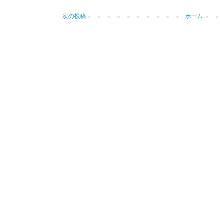
次の投稿
ホーム