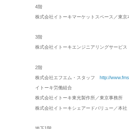
4階
株式会社イトーキマーケットスペース／東
3階
株式会社イトーキエンジニアリングサービス
2階
株式会社エフエム・スタッフ
http://www.fmst
イトーキ労働組合
株式会社イトーキ東光製作所／東京事務所
株式会社イトーキシェアードバリュー／本
地下1階