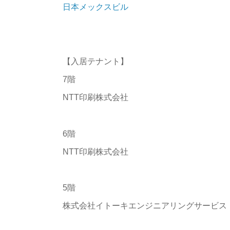
日本メックスビル
【入居テナント】
7階
NTT印刷株式会社
6階
NTT印刷株式会社
5階
株式会社イトーキエンジニアリングサービ