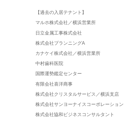
【過去の入居テナント】
マルホ株式会社／横浜営業所
日立金属工事株式会社
株式会社プランニングA
カナケイ株式会社／横浜営業所
中村歯科医院
国際運勢鑑定センター
有限会社喜洋商事
株式会社クリスタルサービス／横浜支店
株式会社サンヨーナイスコーポレーション
株式会社協和ビジネスコンサルタント