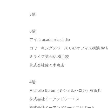
6階
5階
アイル academic studio
コワーキングスペース いいオフィス横浜 by Me
ミライズ英会話 横浜校
株式会社佐々木商店
4階
Michelle Baron（ミシェルバロン）横浜店
株式会社イーアンドシーエス
株式会社イーアンドシーエスサポート