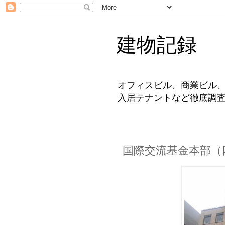
建物記録
オフィスビル、商業ビル
入居テナントなど徹底調
国際交流基金本部（