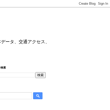
本データ、交通アクセス、
を検索