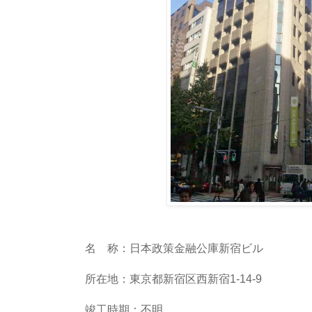
名 称：日本政策金融公庫新宿ビル
所在地：東京都新宿区西新宿1-14-9
竣工時期：不明