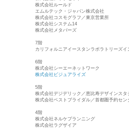
株式会社ルールド
エムルテック・ジャパン株式会社
株式会社コスモグラフ／東京営業所
株式会社システム14
株式会社メタバーズ
7階
カリフォルニアイースタンラボラトリーズイ
6階
株式会社シーエーネットワーク
株式会社ビジュアライズ
5階
株式会社デジデリック／恵比寿デザインスタ
株式会社ベストブライダル／首都圏予約セン
4階
株式会社ネルケプランニング
株式会社ラグザイア