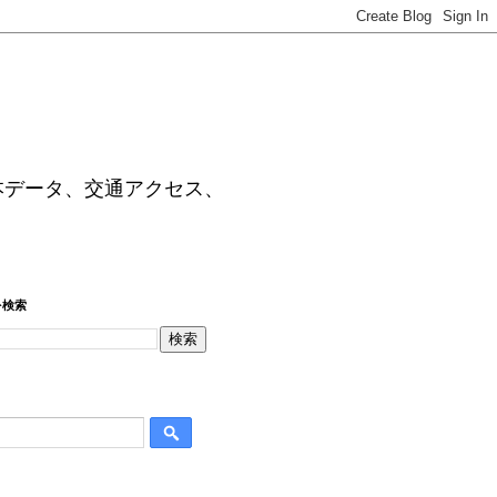
本データ、交通アクセス、
を検索