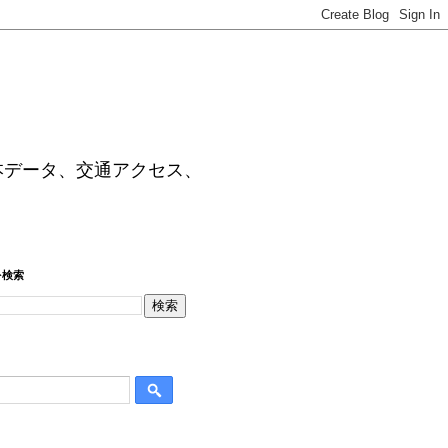
本データ、交通アクセス、
を検索