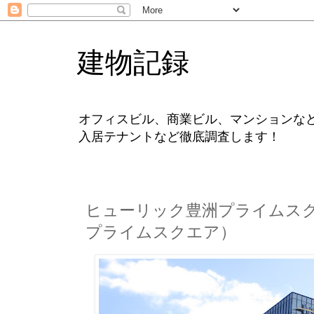
建物記録
オフィスビル、商業ビル、マンションな
入居テナントなど徹底調査します！
ヒューリック豊洲プライムスク
プライムスクエア）