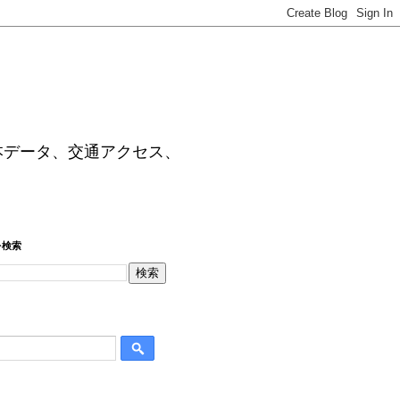
本データ、交通アクセス、
を検索