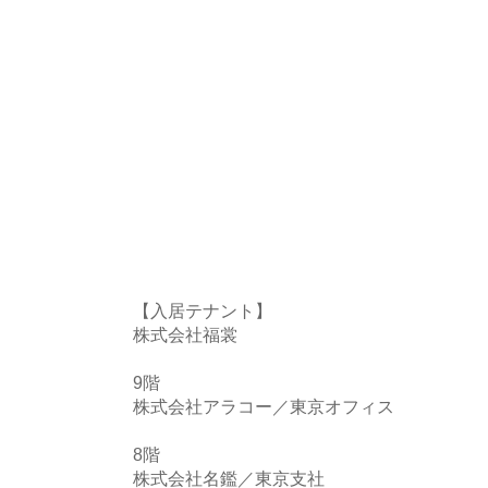
【入居テナント】
株式会社福裳
9階
株式会社アラコー／東京オフィス
8階
株式会社名鑑／東京支社