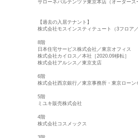
サローネパルテンツァ東京本店（オーダース
【過去の入居テナント】
株式会社モスインスティテュート（3フロア／
8階
日本住宅サービス株式会社／東京オフィス
株式会社カイロス／本社［2020.09移転］
株式会社アルシス／東京支店
6階
株式会社西京銀行／東京事務所・東京ローン
5階
ミユキ販売株式会社
4階
株式会社コスメックス
3階