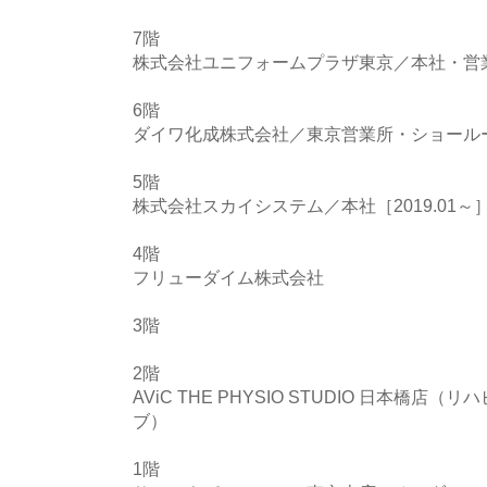
7階
株式会社ユニフォームプラザ東京／本社・営
6階
ダイワ化成株式会社／東京営業所・ショール
5階
株式会社スカイシステム／本社［2019.01～
4階
フリューダイム株式会社
3階
2階
AViC THE PHYSIO STUDIO 日本橋
ブ）
1階