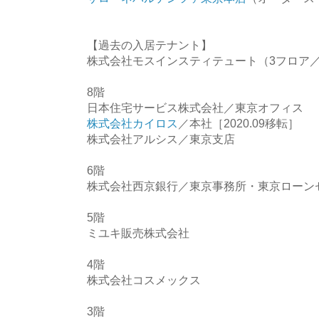
【過去の入居テナント】
株式会社モスインスティテュート（3フロア／
8階
日本住宅サービス株式会社／東京オフィス
株式会社カイロス
／本社［2020.09移転］
株式会社アルシス／東京支店
6階
株式会社西京銀行／東京事務所・東京ローン
5階
ミユキ販売株式会社
4階
株式会社コスメックス
3階