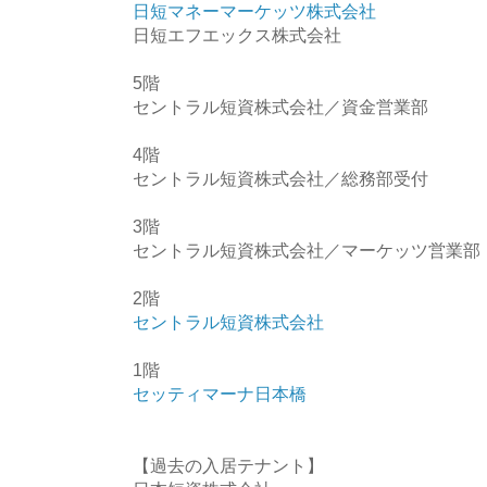
日短マネーマーケッツ株式会社
日短エフエックス株式会社
5階
セントラル短資株式会社／資金営業部
4階
セントラル短資株式会社／総務部受付
3階
セントラル短資株式会社／マーケッツ営業部
2階
セントラル短資株式会社
1階
セッティマーナ日本橋
【過去の入居テナント】