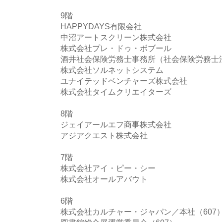
9階
HAPPYDAYS有限会社
中沼アートスクリーン株式会社
株式会社プレ・ドゥ・ボブール
酒井社会保険労務士事務所（社会保険労務士
株式会社ソルネットシステム
ユナイテッドベンチャーズ株式会社
株式会社タイムクリエイターズ
8階
ジェイアールエフ商事株式会社
アジアクエスト株式会社
7階
株式会社アイ・ピー・シー
株式会社オールアバウト
6階
株式会社カルチャー・ジャパン／本社（607