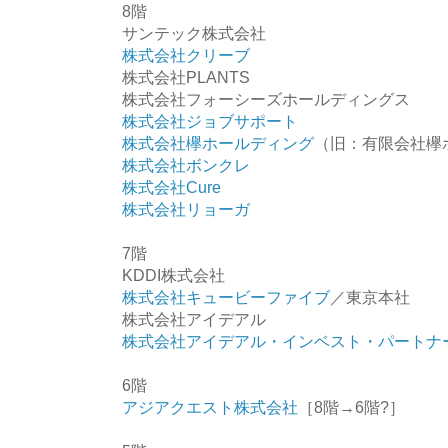
8階
サンテック株式会社
株式会社クリーブ
株式会社PLANTS
株式会社フォーシーズホールディングス
株式会社ジョブサポート
株式会社欅ホールディング
（旧：有限会社欅
株式会社ボンクレ
株式会社Cure
株式会社リョーガ
7階
KDDI株式会社
株式会社キュービーファイブ
／東京本社
株式会社アイデアル
株式会社アイデアル・インベスト・パートナ
6階
アジアクエスト株式会社
［8階→6階?］