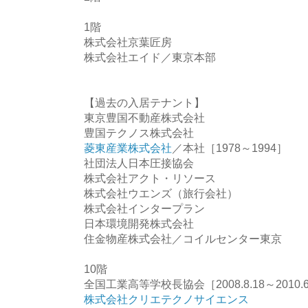
1階
株式会社京葉匠房
株式会社エイド／東京本部
【過去の入居テナント】
東京豊国不動産株式会社
豊国テクノス株式会社
菱東産業株式会社
／本社［1978～1994］
社団法人日本圧接協会
株式会社アクト・リソース
株式会社ウエンズ（旅行会社）
株式会社インタープラン
日本環境開発株式会社
住金物産株式会社／コイルセンター東京
10階
全国工業高等学校長協会［2008.8.18～2010.6
株式会社クリエテクノサイエンス