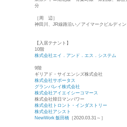
分
［周 辺］
神田川、JR線路沿い／アイマークビルディン
【入居テナント】
10階
株式会社エイ．アンド．エス．システム
9階
ギリアド・サイエンシズ株式会社
株式会社サポータス
グランバレイ株式会社
株式会社アイエイシーコマース
株式会社韓日マンパワー
株式会社トロント・インダストリー
株式会社アシスト
NewWork 飯田橋
［2020.03.31～］