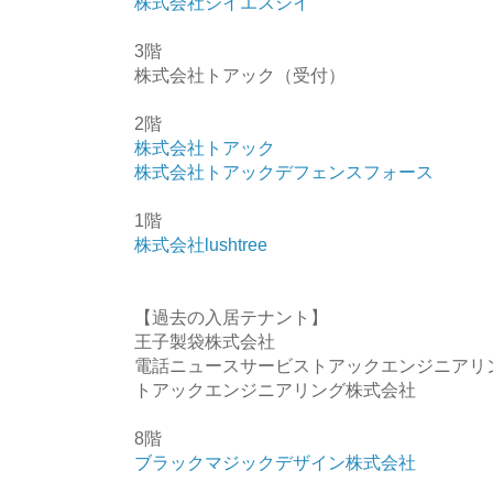
株式会社シイエスシイ
3階
株式会社トアック（受付）
2階
株式会社トアック
株式会社トアックデフェンスフォース
1階
株式会社lushtree
【過去の入居テナント】
王子製袋株式会社
電話ニュースサービストアックエンジニアリ
トアックエンジニアリング株式会社
8階
ブラックマジックデザイン株式会社