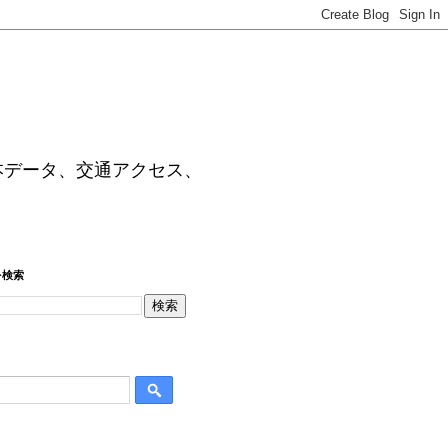
本データ、交通アクセス、
を検索