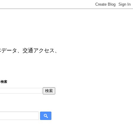
本データ、交通アクセス、
を検索