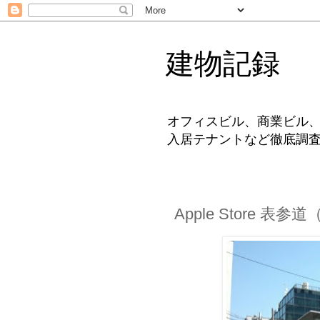
建物記録
オフィスビル、商業ビル
入居テナントなど徹底調
Apple Store 