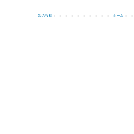
次の投稿
ホーム