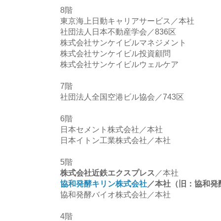
8階
東京海上日動キャリアサービス／本社
社団法人日本不動産学会／836区
株式会社サンケイビルマネジメント
株式会社サンケイビル投資顧問
株式会社サンケイビルウェルケア
7階
社団法人全国空港ビル協会／743区
6階
日本セメント株式会社／本社
日本イトン工業株式会社／本社
5階
株式会社近鉄エクスプレス
／本社
協和発酵キリン株式会社
／本社（旧：協和発
協和発酵バイオ株式会社／本社
4階