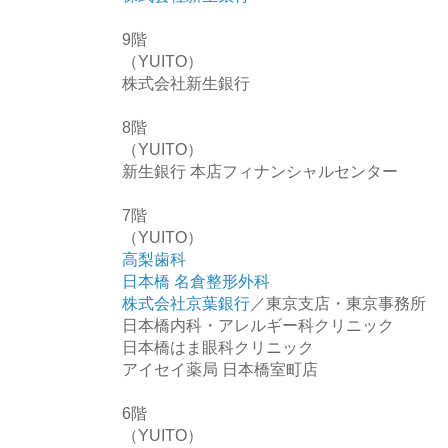
9階
（YUITO）
株式会社新生銀行
8階
（YUITO）
新生銀行 本店フィナンシャルセンター
7階
（YUITO）
高梨歯科
日本橋 名倉整形外科
株式会社京葉銀行
／東京支店・東京事務所
日本橋内科・アレルギー科クリニック
日本橋はま眼科クリニック
アイセイ薬局 日本橋室町店
6階
（YUITO）