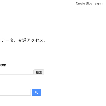
本データ、交通アクセス、
を検索