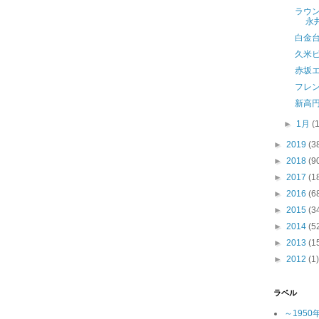
ラウ
永
白金
久米
赤坂
フレ
新高
►
1月
(
►
2019
(3
►
2018
(9
►
2017
(1
►
2016
(6
►
2015
(3
►
2014
(5
►
2013
(1
►
2012
(1)
ラベル
～1950