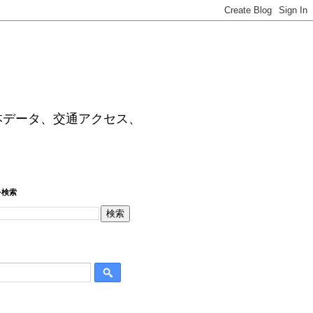
本データ、交通アクセス、
を検索