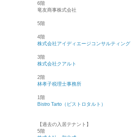
6階
竜友商事株式会社
5階
4階
株式会社アイディエージコンサルティング
3階
株式会社クアルト
2階
林孝子税理士事務所
1階
Bistro Tarto（ビストロタルト）
【過去の入居テナント】
5階