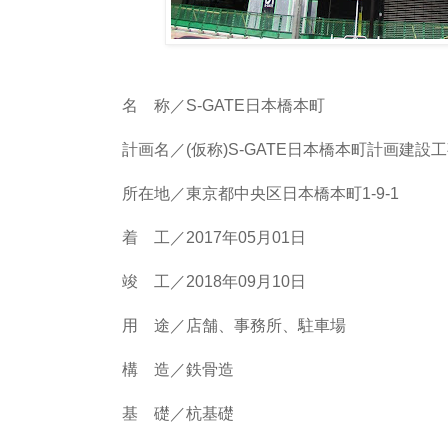
名 称／S-GATE日本橋本町
計画名／(仮称)S-GATE日本橋本町計画建設
所在地／東京都中央区日本橋本町1-9-1
着 工／2017年05月01日
竣 工／2018年09月10日
用 途／店舗、事務所、駐車場
構 造／鉄骨造
基 礎／杭基礎