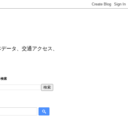
本データ、交通アクセス、
を検索