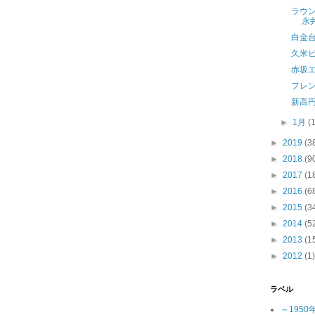
ラウ
永
白金
久米
赤坂
フレ
新高
►
1月
(
►
2019
(3
►
2018
(9
►
2017
(1
►
2016
(6
►
2015
(3
►
2014
(5
►
2013
(1
►
2012
(1)
ラベル
～1950