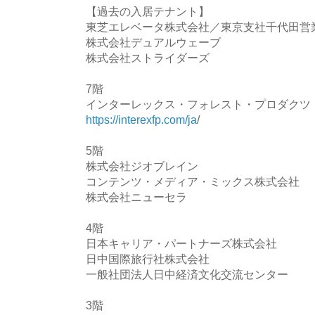
【過去の入居テナント】
東芝エレベータ株式会社／東京支社千代田営
株式会社デュアルウェーブ
株式会社ストライダーズ
7階
インターレックス・フォレスト・プロダクツ
https://interexfp.com/ja
/
5階
株式会社ジオブレイン
コンテンツ・メディア・ミックス株式会社
株式会社ニューセラ
4階
日本キャリア・パートナーズ株式会社
日中国際旅行社株式会社
一般社団法人日中経済文化交流センター
3階