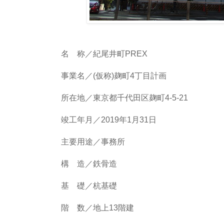
名 称／紀尾井町PREX
事業名／(仮称)麹町4丁目計画
所在地／東京都千代田区麹町4-5-21
竣工年月／2019年1月31日
主要用途／事務所
構 造／鉄骨造
基 礎／杭基礎
階 数／地上13階建